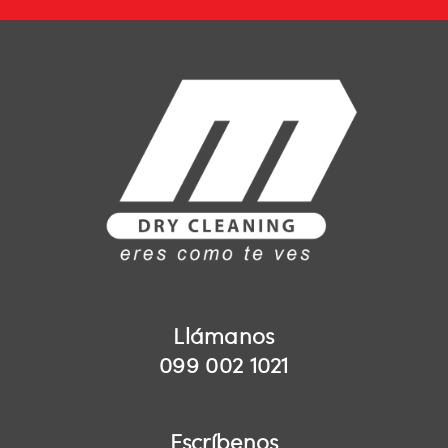
Llámanos
099 002 1021
Escríbenos